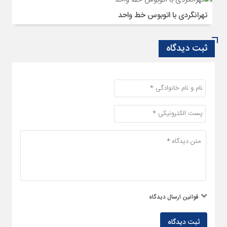
تهرانگردی با اتوبوس خط واحد
ثبت دیدگاه
قوانین ارسال دیدگاه
ثبت دیدگاه