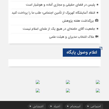
پلیس در فضای حقیقی و مجازی آماده و هوشیار است
انتقاد آسایشگاه کهریزک از تأمین اجتماعی؛ طلب ما را پرداخت کنید
بزرگداشت هفته پژوهش
جامعیت آقای خامنه‌ای در هیچ یک از علمای اسلام نیست
ملاک انتخاب مدیران و هیئت علمی
اعلام وصول پایگاه
اجتماعی
استخدام
اعتیاد
اغتشاش