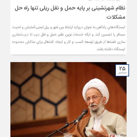
نظام شهرنشینی بر پایه حمل و نقل ریلی تنها راه‌ حل
مشکلات
ایستگاه‌های راه‌آهن به عنوان دروازه ارتباط بین شهر و ریل ایمنی،‌آسایش و امنیت
مسافر را تضمین کند و ارائه خدمات نوین نظیر حمل و نقل درب تا درب،‌تجاری
سازی فضاها از طریق توسعه کسب و کار و ایجاد اشتغال برای ساکنان محدوده
ایستگاه داشته باشد.
25
دسامبر