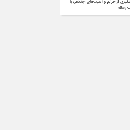
گیری از جرایم و آسیب‌های اجتماعی با
 رسانه‌