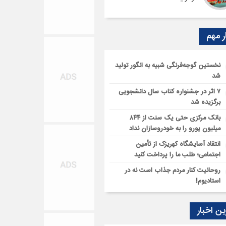
ر مهم
نخستین گوجه‌فرنگی شبیه به انگور تولید
شد
۷ اثر در جشنواره کتاب سال دانشجویی
برگزیده شد
بانک مرکزی حتی یک سنت از ۸۴۴
میلیون یورو را به خودروسازان نداد
انتقاد آسایشگاه کهریزک از تأمین
اجتماعی؛ طلب ما را پرداخت کنید
روحانیت کنار مردم جذاب است نه در
استادیوم!
ن اخبار