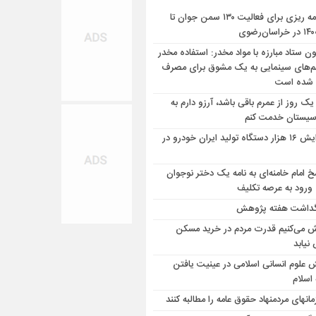
برنامه ریزی برای فعالیت ۱۳۰ سمن جوان تا
ون ستاد مبارزه با مواد مخدر: استفاده مخدر
لم‌های سینمایی به یک مشوق برای مصرف
 شده است
یک روز از عمرم باقی باشد، آرزو دارم به
سیستان خدمت کنم
افزایش ۱۶ هزار دستگاه تولید ایران خودرو در
خ امام خامنه‌ای به نامه یک دختر نوجوان
 ورود به عرصه تکلیف
گداشت هفته پژوهش
ش می‌کنیم قدرت مردم در خرید مسکن
نیابد
 علوم انسانی اسلامی در عینیت یافتن
اسلام
ق عامه را مطالبه کنند