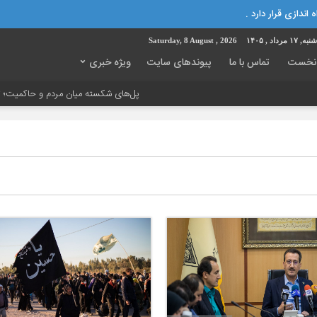
 اندازی قرار دارد .
ه, ۱۷ مرداد , ۱۴۰۵
Saturday, 8 August , 2026
نخست
تماس با ما
پیوندهای سایت
ویژه خبری
پل‌های شکسته میان مردم و حاکمیت؛ تاوانِ سنگی