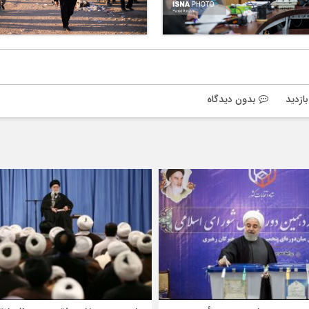
بدون دیدگاه