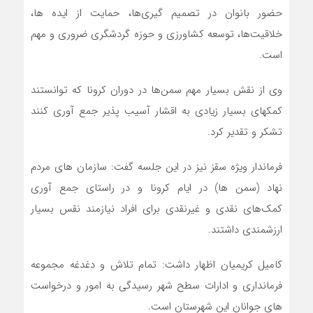
حضور بانوان در تصمیم گیری‌ها، حمایت از ایده ها،
خلاقیت‌ها، توسعه کشاورزی و حوزه گردشگری ضروری و مهم
است.
وی از نقش بسیار مهم سمن‌ها در دوران کرونا که توانستند
کمکهای بسیار زیادی به اقشار آسیب پذیر جمع آوری کنند
تشکر و تقدیر کرد.
فرماندار ویژه سقز نیز در این جلسه گفت: سازمان های مردم
نهاد (سمن ها) در ایام کرونا و در راستای جمع آوری
کمک‌های نقدی و غیرنقدی برای افراد نیازمند نقس بسیار
ارزشمندی داشتند.
کامیل کریمیان اظهار داشت: تمام تلاش و دغدغه مجموعه
فرمانداری و ادارات سطح شهر رسیدگی به امور و درخواست
های جوانان این شهرستان است.