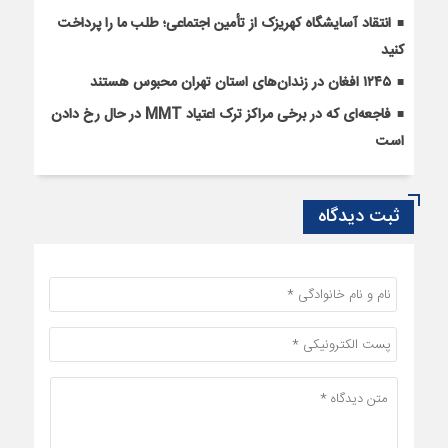
انتقاد آسایشگاه کهریزک از تأمین اجتماعی؛ طلب ما را پرداخت
کنید
۱۲۴۵ افغان در زندان‌های استان تهران محبوس هستند
فاجعه‌ای که در برخی مراکز ترک اعتیاد MMT در حال رخ دادن
است
ثبت دیدگاه