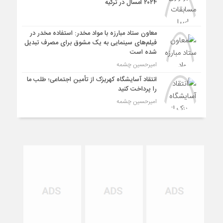
۲۰۲۴ امسال در ترکیه
معاون ستاد مبارزه با مواد مخدر: استفاده مخدر در
فیلم‌های سینمایی به یک مشوق برای مصرف تبدیل
شده است
امیرحسین چشمه
انتقاد آسایشگاه کهریزک از تأمین اجتماعی؛ طلب ما
را پرداخت کنید
امیرحسین چشمه