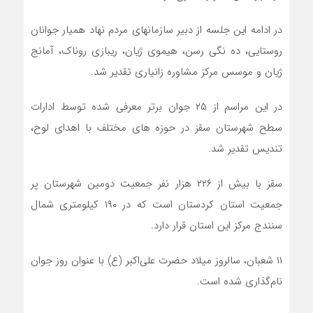
در ادامه این جلسه از دبیر سازمانهای مردم نهاد همیار جوانان
روستایی، ده نگی رسن، هیموی ژیان، ریبازی روناک، آمانج
ژیان و موسس مرکز مشاوره زانیاری تقدیر شد.
در این مراسم از ۲۵ جوان برتر معرفی شده توسط ادارات
سطح شهرستان سقز در حوزه های مختلف با اهدای لوح،
تندیس تقدیر شد.
سقز با بیش از ۲۲۶ هزار نفر جمعیت دومین شهرستان پر
جمعیت استان کردستان است که در ۱۹۰ کیلومتری شمال
سنندج مرکز این استان قرار دارد.
۱۱ شعبان، سالروز میلاد حضرت علی‌اکبر (ع) با عنوان روز جوان
نام‌گذاری شده است.