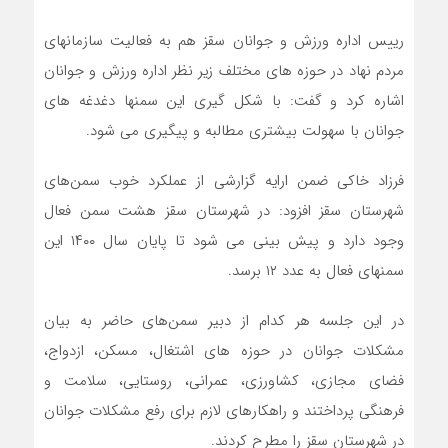
رییس اداره ورزش و جوانان سقز هم به فعالیت سازمانهای
مردم نهاد در حوزه های مختلف زیر نظر اداره ورزش و جوانان
اشاره کرد و گفت: با شکل گیری این سمنها دغدغه های
جوانان با سهولت بیشتری مطالبه و پیگیری می شود.
فرزاد خاکی ضمن ارایه گزارشی از عملکرد خوب سمن‌های
شهرستان سقز افزود: در شهرستان سقز هشت سمن فعال
وجود دارد و پیش بینی می شود تا پایان سال ۱۴۰۰ این
سمنهای فعال به عدد ۱۲ برسد.
در این جلسه هر کدام از دبیر سمن‌های حاضر به بیان
مشکلات جوانان در حوزه های اشتغال، مسکن، ازدواج،
فضای مجازی، کشاورزی، عمرانی، روستایی، سلامت و
فرهنگی پرداختند و راهکارهای لازم برای رفع مشکلات جوانان
در شهرستان سقز را مطرح کردند.