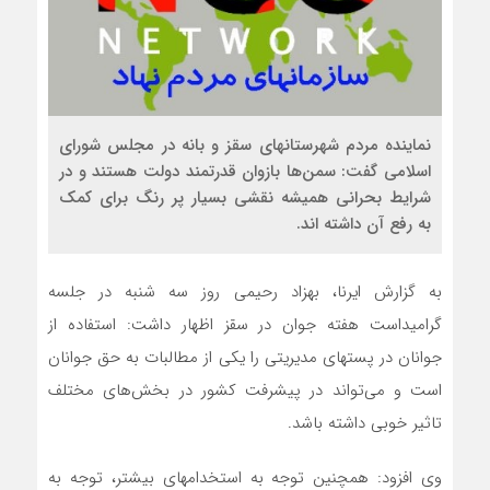
نماینده مردم شهرستانهای سقز و بانه در مجلس شورای
اسلامی گفت: سمن‌ها بازوان قدرتمند دولت هستند و در
شرایط بحرانی همیشه نقشی بسیار پر رنگ برای کمک
به رفع آن داشته اند.
به گزارش ایرنا، بهزاد رحیمی روز سه شنبه در جلسه
گرامیداست هفته جوان در سقز اظهار داشت: استفاده از
جوانان در پستهای مدیریتی را یکی از مطالبات به حق جوانان
است و می‌تواند در پیشرفت کشور در بخش‌های مختلف
تاثیر خوبی داشته باشد.
وی افزود: همچنین توجه به استخدامهای بیشتر، توجه به