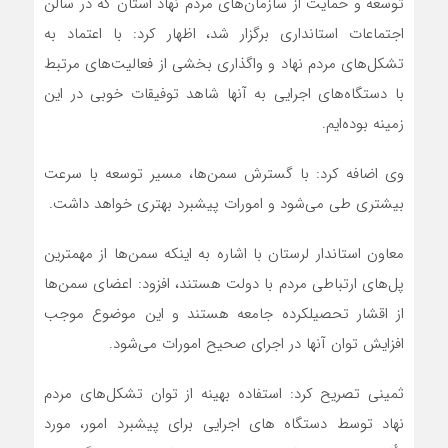
توسعه و حمایت از سازمان‌های مردم نهاد استان که در سالن
اجتماعات استانداری برگزار شد، اظهار کرد: با اعتماد به
تشکل‌های مردم نهاد و واگذاری بخشی از فعالیت‌های مرتبط
با دستگاه‌های اجرایی به آنها شاهد توفیقات خوبی در این
زمینه بوده‌ایم.
وی اضافه کرد: با گسترش سمن‌ها، مسیر توسعه با سرعت
بیشتری طی می‌شود و امورات پیشبرد بهتری خواهد داشت.
معاون استاندار لرستان با اشاره به اینکه سمن‌ها از مهمترین
پل‌های ارتباطی مردم با دولت هستند، افزود: اعضای سمن‌ها
از اقشار تحصیلکرده جامعه هستند و این موضوع موجب
افزایش توان آنها در اجرای صحیح امورات می‌شود.
ثمینی تصریح کرد: استفاده بهینه از توان تشکل‌های مردم
نهاد توسط دستگاه های اجرایی برای پیشبرد امور، مورد