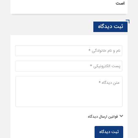
است
ثبت دیدگاه
قوانین ارسال دیدگاه
ثبت دیدگاه