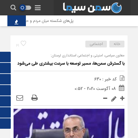
پل‌های شکسته میان مردم و حاکمیت؛ تاوانِ سنگی
خانه
اجتماعی
61
معاون سیاسی، امنیتی و اجتماعی استانداری لرستان:
با گسترش سمن‌ها، مسیر توسعه با سرعت بیشتری طی می‌شود
کد خبر : 630
08 آگوست 2020 - 0:52