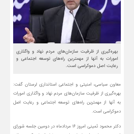
بهره‌گیری از ظرفیت سازمان‌های مردم نهاد و واگذاری
امورات به آنها از مهمترین راه‌های توسعه اجتماعی و
رعایت اصل دموکراسی است.
معاون سیاسی، امنیتی و اجتماعی استانداری لرستان گفت:
بهره‌گیری از ظرفیت سازمان‌های مردم نهاد و واگذاری امورات
به آنها از مهمترین راه‌های توسعه اجتماعی و رعایت اصل
دموکراسی است.
دکتر محمود ثمینی امروز ۱۶ مردادماه در دومین جلسه شورای