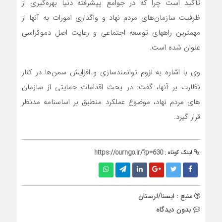
تأکید است چرا که در جوامع پیشرفته دنیا بهره‌گیری از
ظرفیت سازمان‌های مردم نهاد و واگذاری امورات به آنها از
مهمترین راههای توسعه اجتماعی و رعایت اصل دموکراسی
عنوان شده است.
وی با اشاره به لزوم توانمندسازی و افزایش سمن‌ها در کنار
نظارت بر آنها، گفت: در بحث اقدامات حمایتی از سازمان
های مردم نهاد، موضوع عملکرد منطبق بر اساسنامه مدنظر
قرار گیرد.
لینک کوتاه :
https://ourngo.ir/?p=630
منبع : ایسنا/لرستان
بدون دیدگاه