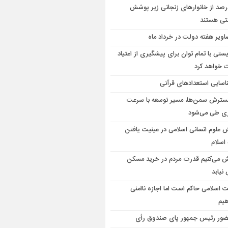
درصد از خانوارهای زنجانی زیر پوشش
تی هستند
اویر هفته دولت در خرداد ماه
یستی با تمام توان برای پیشگیری از اعتیاد
ت خواهد کرد
اسایی استعدادهای قرآنی
گسترش سمن‌ها، مسیر توسعه با سرعت
ی طی می‌شود
 علوم انسانی اسلامی در عینیت یافتن
اسلام
ش می‌کنیم قدرت مردم در خرید مسکن
نیابد
ت اسلامی حاکم است اما اجازه ناامنی
هیم
ور رئیس جمهور پای صندوق رأی