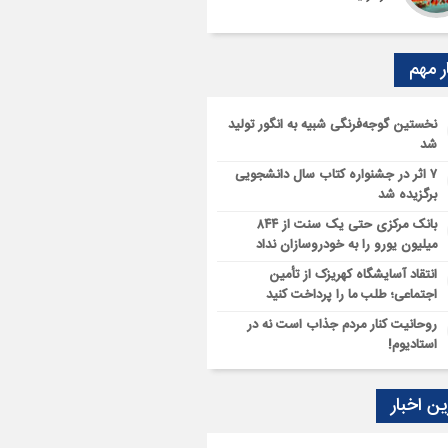
ر مهم
نخستین گوجه‌فرنگی شبیه به انگور تولید
شد
۷ اثر در جشنواره کتاب سال دانشجویی
برگزیده شد
بانک مرکزی حتی یک سنت از ۸۴۴
میلیون یورو را به خودروسازان نداد
انتقاد آسایشگاه کهریزک از تأمین
اجتماعی؛ طلب ما را پرداخت کنید
روحانیت کنار مردم جذاب است نه در
استادیوم!
ن اخبار