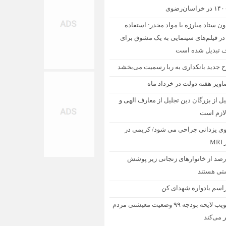
ون ستاد مبارزه با مواد مخدر: استفاده
در فیلم‌های سینمایی به یک مشوق برای
تبدیل شده است
 جدید بانکداری به ربا رسمیت می‌بخشد
اویر هفته دولت در خرداد ماه
یل از بزرگان دین تجلیل از معارف الهی و
لازم است
وی یزدانی جراحی می شود/ کریمی در
M
درصد از خانوارهای زنجانی زیر پوشش
تی هستند
اسم یادواره شهدای کن
تصویب لایحه بودجه ۹۹ وضعیت معیشتی مردم
ر می‌کند