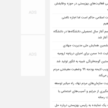
ی فعالیت‌های بهزیستی در حوزه وظایفش
ت اسلامی حاکم است اما اجازه ناامنی
هیم
سم آغاز سال تحصیلی دانشگاه‌ها در دانشگاه
آغاز شد
مین همایش ملی مدیریت جهادی
رای احیای دریاچه ارومیه
تین گوجه‌فرنگی شبیه به انگور تولید شد
تصویب لایحه بودجه ۹۹ وضعیت معیشتی مردم
ر می‌کند
ت سازمان‌های مردم نهاد، راه‌ میانبر توسعه
گیری از جرایم و آسیب‌های اجتماعی با
 رسانه‌
ه یک نماینده به رئیس بهزیستی درباره حل