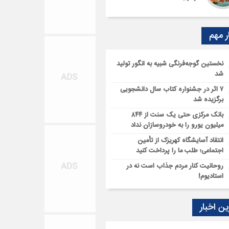
ر مهم
نخستین گوجه‌فرنگی شبیه به انگور تولید
شد
۷ اثر در جشنواره کتاب سال دانشجویی
برگزیده شد
بانک مرکزی حتی یک سنت از ۸۴۴
میلیون یورو را به خودروسازان نداد
انتقاد آسایشگاه کهریزک از تأمین
اجتماعی؛ طلب ما را پرداخت کنید
روحانیت کنار مردم جذاب است نه در
استادیوم!
ن اخبار