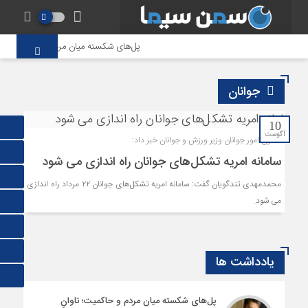
پل‌های شکسته میان مردم و حاکمیت؛ تاو
جوانان
10
آگوست
معاون امور جوانان وزیر ورزش و جوانان خبر داد:
سامانه امریه تشکل‌های جوانان راه اندازی می شود
محمدمهدی تندگویان گفت: سامانه امریه تشکل‌های جوانان ۲۲ مرداد راه اندازی
می شود.
یادداشت ها
پل‌های شکسته میان مردم و حاکمیت؛ تاوانِ