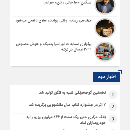
سنگینِ «جا خالی دادن» خواص
مهندسی رسانه؛ وقتی روایت، سلاح دشمن می‌شود
برگزاری مسابقات اوراسیا رباتیک و هوش مصنوعی
۲۰۲۴ امسال در ترکیه
اخبار مهم
نخستین گوجه‌فرنگی شبیه به انگور تولید شد
1
۷ اثر در جشنواره کتاب سال دانشجویی برگزیده شد
2
بانک مرکزی حتی یک سنت از ۸۴۴ میلیون یورو را به
3
خودروسازان نداد