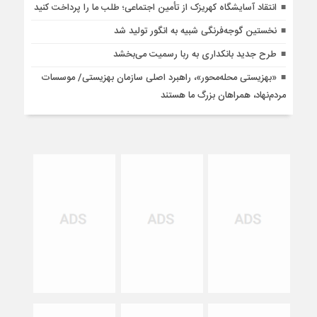
انتقاد آسایشگاه کهریزک از تأمین اجتماعی؛ طلب ما را پرداخت کنید
نخستین گوجه‌فرنگی شبیه به انگور تولید شد
طرح جدید بانکداری به ربا رسمیت می‌بخشد
«بهزیستی محله‌محور»، راهبرد اصلی سازمان بهزیستی/ موسسات
مردم‌نهاد، همراهان بزرگ ما هستند