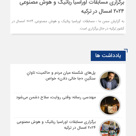
برگزاری مسابقات اوراسیا رباتیک و هوش مصنوعی
۲۰۲۴ امسال در ترکیه
به گزارش سمن ما ؛ مسابقات اوراسیا رباتیک و هوش مصنوعی ۲۰۲۴ امسال در
کشور ترکیه در حال برگزاری است.
یادداشت ها
پل‌های شکسته میان مردم و حاکمیت؛ تاوانِ
سنگینِ «جا خالی دادن» خواص
مهندسی رسانه؛ وقتی روایت، سلاح دشمن می‌شود
برگزاری مسابقات اوراسیا رباتیک و هوش مصنوعی
۲۰۲۴ امسال در ترکیه