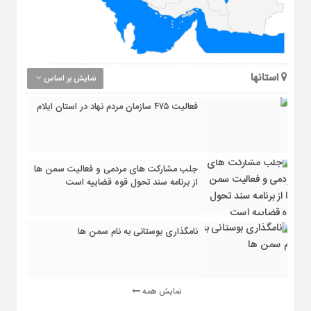
استانها
نمایش بر اساس
فعالیت ۴۷۵ سازمان مردم نهاد در استان ایلام
جلب مشارکت های مردمی و فعالیت سمن ها
از برنامه سند تحول قوه قضاییه است
نامگذاری بوستانی به نام سمن ها
نمایش همه