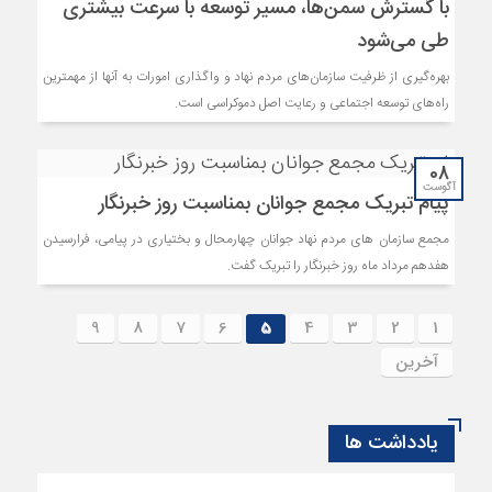
با گسترش سمن‌ها، مسیر توسعه با سرعت بیشتری
طی می‌شود
بهره‌گیری از ظرفیت سازمان‌های مردم نهاد و واگذاری امورات به آنها از مهمترین
راه‌های توسعه اجتماعی و رعایت اصل دموکراسی است.
08
آگوست
پیام تبریک مجمع جوانان بمناسبت روز خبرنگار
مجمع سازمان های مردم نهاد جوانان چهارمحال و بختیاری در پیامی، فرارسیدن
هفدهم مرداد ماه روز خبرنگار را تبریک گفت.
9
8
7
6
5
4
3
2
1
آخرین
یادداشت ها