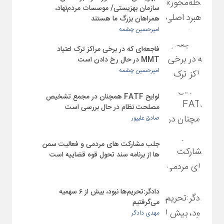
سازمان بهزیستی/ موسسات مردم‌نهاد،
همراهان بزرگ ما هستند
امیرحسین چشمه
فاجعه‌ای که در برخی مراکز ترک اعتیاد
MMT در حال رخ دادن است
امیرحسین چشمه
لوایح FATF همچنان در مجمع تشخیص
مصلحت نظام در حال بررسی است
صادق علیپور
جلب مشارکت های مردمی و فعالیت سمن
ها از برنامه سند تحول قوه قضاییه است
دادگر:تحریم‌ها نبود، بیش از ۶ سهمیه
می‌گرفتیم
مهدی دادگر