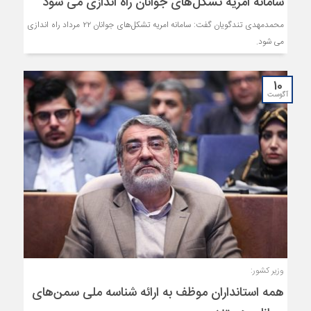
سامانه امریه تشکل‌های جوانان راه اندازی می شود
محمدمهدی تندگویان گفت: سامانه امریه تشکل‌های جوانان ۲۲ مرداد راه اندازی
می شود.
10
آگوست
وزیر کشور:
همه استانداران موظف به ارائه شناسه ملی سمن‌های