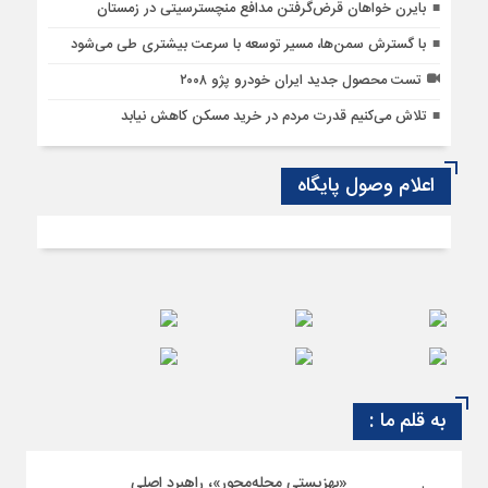
بایرن خواهان قرض‌گرفتن مدافع منچسترسیتی در زمستان
با گسترش سمن‌ها، مسیر توسعه با سرعت بیشتری طی می‌شود
تست محصول جدید ایران خودرو پژو ۲۰۰۸
تلاش می‌کنیم قدرت مردم در خرید مسکن کاهش نیابد
اعلام وصول پایگاه
به قلم ما :
«بهزیستی محله‌محور»، راهبرد اصلی