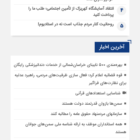
انتقاد آسایشگاه کهریزک از تأمین اجتماعی؛ طلب ما را
4
پرداخت کنید
روحانیت کنار مردم جذاب است نه در استادیوم!
5
آخرین اخبار
بهره‌مندی ۵۰۰ نابینای خراسان‌شمالی از خدمات دندانپزشکی رایگان
قوه قضائیه اعلام کرد؛ فعال سازی ظرفیت‌های مردمی، راهبرد عدلیه
برای نظارت‌های فراگیر
شناسایی استعدادهای قرآنی
سمن‌ها بازوان قدرتمند دولت هستند
سازمان‎های مردم‎نهاد حقوق عامه را مطالبه کنند
همه استانداران موظف به ارائه شناسه ملی سمن‌های جوانان
هستند