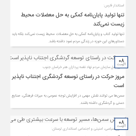
استاندار فارس:
تنها تولید پایان‌نامه کمکی به حل معضلات محیط
زیست نمی‌کند
تنها تولید کتاب و پایان‌نامه کمکی به حل معضلات محیط زیست نمی‌کند بلکه باید
دستاورهای این حوزه در زندگی مردم نمود داشته باشد.
08
آگوست
مدیرعامل سازمان مردم نهاد نغمه پردازان هنر خراسان جنوب
مروز حرکت در راستای توسعه گردشگری اجتناب ناپذیر
است
سمن‌ها می توانند نقش مهمی در افزایش توجه عمومی به میراث فرهنگی، صنایع
دستی و گردشگری داشته باشند.
08
آگوست
معاون سیاسی، امنیتی و اجتماعی استانداری لرستان: