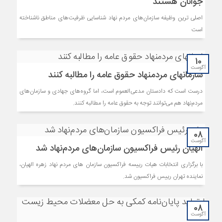
جوانان هستند
اصلی ترین وظیفه سازمان‌های مردم نهاد شناسایی ظرفیت‌های مناطق ناشناخته
است
10
آگوست
سازمان‎های مردم‎نهاد حقوق عامه را مطالبه کنند
درست است که دادستان مدعی‌العموم است، اما گروه‌های جهادی و سازمان‌های
مردم‌نهاد هم می‌توانند توجه به حقوق عامه را مطالبه کنند.
08
آگوست
الهیان رئیس فراکسیون سازمان‌های مردم‌نهاد شد
با برگزاری انتخابات هیات رییسه فراکسیون سازمان های مردم نهاد زهره الهیان،
نماینده تهران رییس فراکسیون شد.
08
آگوست