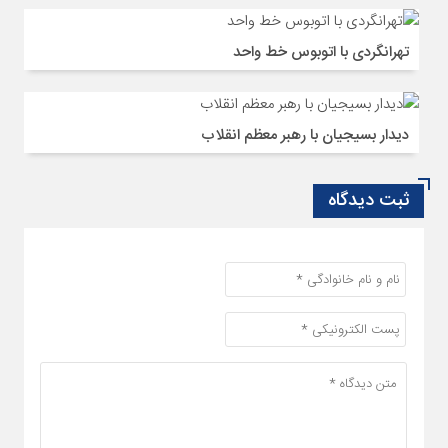
تهرانگردی با اتوبوس خط واحد
دیدار بسیجیان با رهبر معظم انقلاب
ثبت دیدگاه