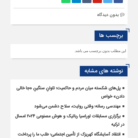
بدون دیدگاه
برچسب ها
این مطلب بدون برچسب می باشد.
نوشته های مشابه
پل‌های شکسته میان مردم و حاکمیت؛ تاوانِ سنگینِ «جا خالی
دادن» خواص
مهندسی رسانه؛ وقتی روایت، سلاح دشمن می‌شود
برگزاری مسابقات اوراسیا رباتیک و هوش مصنوعی ۲۰۲۴ امسال
در ترکیه
انتقاد آسایشگاه کهریزک از تأمین اجتماعی؛ طلب ما را پرداخت