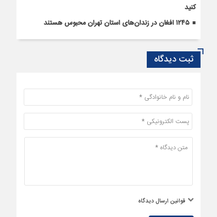
کنید
۱۲۴۵ افغان در زندان‌های استان تهران محبوس هستند
ثبت دیدگاه
قوانین ارسال دیدگاه