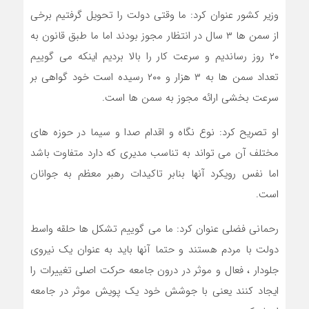
وزیر کشور عنوان کرد: ما وقتی دولت را تحویل گرفتیم برخی
از سمن ها ۳ سال در انتظار مجوز بودند اما ما طبق قانون به
۲۰ روز رساندیم و سرعت کار را بالا بردیم اینکه می گوییم
تعداد سمن ها به ۳ هزار و ۲۰۰ رسیده است خود گواهی بر
سرعت بخشی ارائه مجوز به سمن ها است.
او تصریح کرد: نوع نگاه و اقدام صدا و سیما در حوزه های
مختلف آن می تواند به تناسب مدیری که دارد متفاوت باشد
اما نفس رویکرد آنها بنابر تاکیدات رهبر معظم به جوانان
است.
رحمانی فضلی عنوان کرد: ما می گوییم تشکل ها حلقه واسط
دولت با مردم هستند و حتما آنها باید به عنوان یک نیروی
جلودار ، فعال و موثر در درون جامعه حرکت اصلی تغییرات را
ایجاد کنند یعنی با جوشش خود یک پویش موثر در جامعه