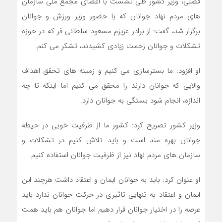
فضلی، وزیر کشور طی نشست با اعضای مجمع ملی سازمان
های مردم نهاد جوانان که با حضور وزیر ورزش و جوانان
برگزار شد، گفت: از برادر عزیزم مسعود سلطانی فر که در حوزه
تشکلات و جوانان زحمت زیادی کشیدند، تشکر می کنم.
او افزود: ما بسترسازی می کنیم و زمینه های تحقق اهداف
والایی که جوانان دارند را محقق می کنیم اما اینکه تا چه
اندازه، انجام شود بستگی به جوانان دارد.
وزیر کشور تصریح کرد: کشور ما از ظرفیت خوبی در حیطه
جوانان بهره مند است و باید تلاش کنیم در تشکلات و
سازمان های مردم نهاد نیز از ظرفیت جوانان استفاده کنیم.
او عنوان کرد: باید به جوانان ایمان و اعتقاد داشت هرچند این
ایمان و اعتقاد به تنهایی تاثیری در حرکت جوانان ندارد باید
عرصه را در اختیار جوانان قرار دهیم اما جوانان هم باید همت