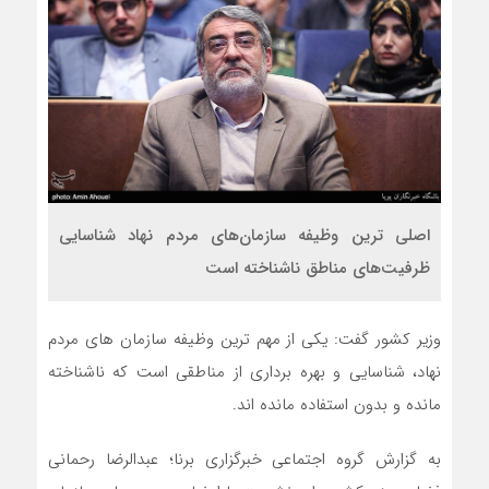
اصلی ترین وظیفه سازمان‌های مردم نهاد شناسایی
ظرفیت‌های مناطق ناشناخته است
وزیر کشور گفت: یکی از مهم ترین وظیفه سازمان های مردم
نهاد، شناسایی و بهره برداری از مناطقی است که ناشناخته
مانده و بدون استفاده مانده اند.
به گزارش گروه اجتماعی خبرگزاری برنا؛ عبدالرضا رحمانی