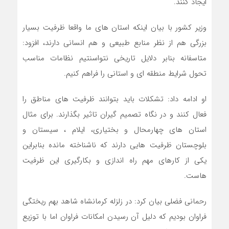
ایجاد کنند.
وزیر کشور با بیان اینکه استان های ما واقعا ظرفیت بسیار
بزرگی هم از نظر منابع طبیعی و هم انسانی دارند، افزود:
متاسفانه بنابر دلایل تاریخی نتواسنتیم نظامات مناسب
تحول شرایط منطقه ای و استانی را فراهم کنیم.
او ادامه داد: تشکلات باید بتوانند ظرفیت های مناطق را
فعال کنند و در نگاه تصمیم گیران تاثیر بگذارند. برای مثال
استان های چهارمحال و بختیاری، ایلام ، سیستان و
بلوچستان ظرفیت هایی دارند که ناشناخته مانده بنابراین
یکی از کارهای مهم راه اندازی و بکارگیری این ظرفیت
هاست.
رحمانی فضلی بیان کرد: در زلزله کرمانشاه شاهد بهم ریختگی
فراوان بودیم که دلیل آن رسیدن امکانات فراوان اما با توزیع