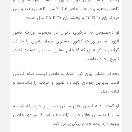
کاهش دهیم و در حال حاضر ۳ تا ۴ سال کاهش یافته و سن
فرمانداران ۴۰ تا ۴۳ و بخشداران ۳۰ تا ۳۵ سال است.
او درخصوص به کارگیری بانوان در مجموعه وزارت کشور
افزود: ما در وزارت کشور بیشترین تعداد بانوان را به کار
گرفتیم به گونه ای که ۱۶ خانم معاون استاندار هستند که در
تاریخ وجود نداشت.
رحمانی فضلی بیان کرد: اعتبارات دادنی نیست بلکه گرفتنی
است بنابراین جوانان باید راه تغییر و حرکت را بشناسند و
ادامه دهند.
او گفت: همه استان های ما این دستور را دارند که شناسه
ملی را به سمن های جوان ارائه دهند اما اگر موردی خاصی
وجود دارد بنده خودم پیگیری می کنم.