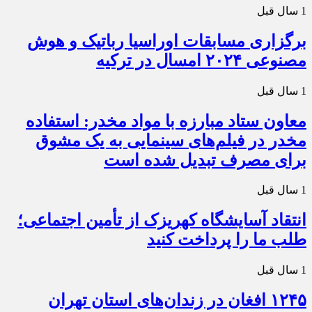
1 سال قبل
برگزاری مسابقات اوراسیا رباتیک و هوش
مصنوعی ۲۰۲۴ امسال در ترکیه
1 سال قبل
معاون ستاد مبارزه با مواد مخدر: استفاده
مخدر در فیلم‌های سینمایی به یک مشوق
برای مصرف تبدیل شده است
1 سال قبل
انتقاد آسایشگاه کهریزک از تأمین اجتماعی؛
طلب ما را پرداخت کنید
1 سال قبل
۱۲۴۵ افغان در زندان‌های استان تهران