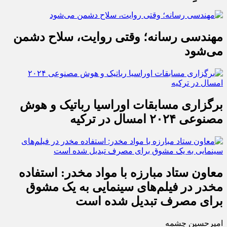
مهندسی رسانه؛ وقتی روایت، سلاح دشمن
می‌شود
برگزاری مسابقات اوراسیا رباتیک و هوش
مصنوعی ۲۰۲۴ امسال در ترکیه
معاون ستاد مبارزه با مواد مخدر: استفاده
مخدر در فیلم‌های سینمایی به یک مشوق
برای مصرف تبدیل شده است
امیرحسین چشمه