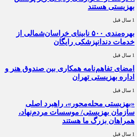
بهزیستی هستند
1 سال قبل
بهره‌مندی ۵۰۰ نابینای خراسان‌شمالی از
خدمات دندانپزشکی رایگان
1 سال قبل
امضای تفاهم‌نامه همکاری بین صندوق هنر و
اداره بهزیستی تهران
1 سال قبل
«بهزیستی محله‌محور»، راهبرد اصلی
سازمان بهزیستی/ موسسات مردم‌نهاد،
همراهان بزرگ ما هستند
1 سال قبل