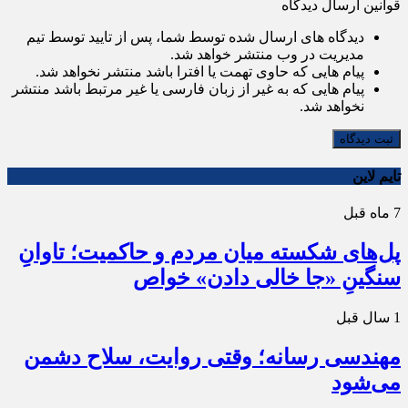
قوانین ارسال دیدگاه
دیدگاه های ارسال شده توسط شما، پس از تایید توسط تیم
مدیریت در وب منتشر خواهد شد.
پیام هایی که حاوی تهمت یا افترا باشد منتشر نخواهد شد.
پیام هایی که به غیر از زبان فارسی یا غیر مرتبط باشد منتشر
نخواهد شد.
ثبت دیدگاه
تایم لاین
7 ماه قبل
پل‌های شکسته میان مردم و حاکمیت؛ تاوانِ
سنگینِ «جا خالی دادن» خواص
1 سال قبل
مهندسی رسانه؛ وقتی روایت، سلاح دشمن
می‌شود