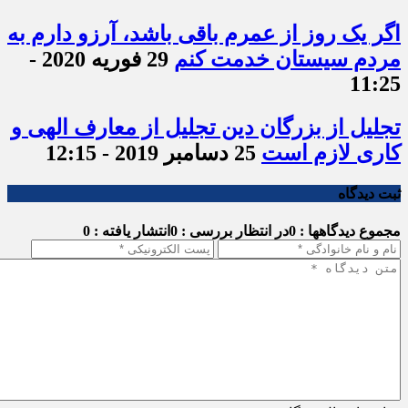
اگر یک روز از عمرم باقی باشد، آرزو دارم به
مردم سیستان خدمت کنم
29 فوریه 2020 -
11:25
تجلیل از بزرگان دین تجلیل از معارف الهی و
کاری لازم است
25 دسامبر 2019 - 12:15
ثبت دیدگاه
مجموع دیدگاهها : 0
در انتظار بررسی : 0
انتشار یافته : 0