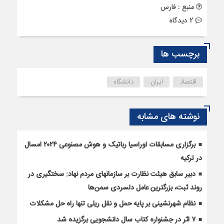
منبع : فارس
2 دیدگاه
برچسب ها
اقتصاد
ایران
دانشگاه
نوشته های مشابه
برگزاری مسابقات اوراسیا رباتیک و هوش مصنوعی ۲۰۲۴ امسال
در ترکیه
دبیر سابق هیئت نظارت بر سازمانهای مردم نهاد: سختگیری در
روند ثبت، بزرگترین عامل دلسردی سمن‌ها
نظام شهرنشینی بر پایه حمل و نقل ریلی تنها راه‌ حل مشکلات
۷ اثر در جشنواره کتاب سال دانشجویی برگزیده شد