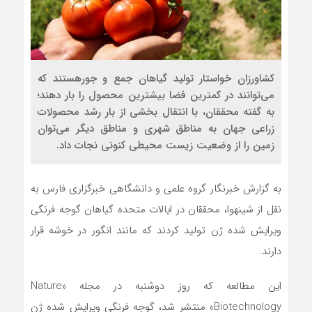
کشاورزان خواستار تولید گیاهان جمع و جورهستند که
می‌توانند در کمترین فضا بیشترین محصول را بار دهند؛
به گفته محققان، با انتقال بخشی از بار رشد محصولات
زراعی جهان به مناطق شهری و مناطق دیگر می‌توان
زمین را از وضعیت زیست محیطی کنونی نجات داد.
به گزارش خبرنگار گروه علمی و دانشگاهی خبرگزاری فارس به
نقل از شینهوا، محققان در ایالات متحده گیاهان گوجه فرنگی
ویرایش شده ژن تولید کردند که مانند انگور در خوشه قرار
دارند.
این مطالعه که روز دوشنبه در مجله «Nature
Biotechnology» منتشر شد، گوجه فرنگی ویرایش شده ژن