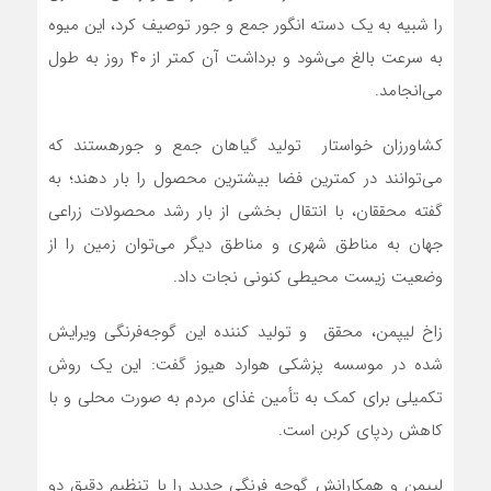
را شبیه به یک دسته انگور جمع و جور توصیف کرد، این میوه
به سرعت بالغ می‌شود و برداشت آن کمتر از ۴۰ روز به طول
می‌انجامد.
کشاورزان خواستار تولید گیاهان جمع و جورهستند که
می‌توانند در کمترین فضا بیشترین محصول را بار دهند؛ به
گفته محققان، با انتقال بخشی از بار رشد محصولات زراعی
جهان به مناطق شهری و مناطق دیگر می‌توان زمین را از
وضعیت زیست محیطی کنونی نجات داد.
زاخ لیپمن، محقق و تولید کننده این گوجه‌فرنگی ویرایش
شده در موسسه پزشکی هوارد هیوز گفت: این یک روش
تکمیلی برای کمک به تأمین غذای مردم به صورت محلی و با
کاهش ردپای کربن است.
لیپمن و همکارانش گوجه فرنگی جدید را با تنظیم دقیق دو