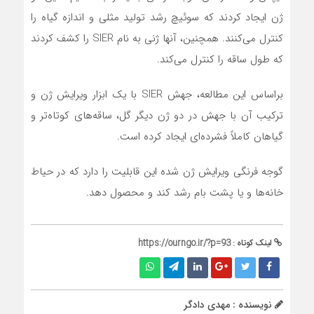
ژن ایجاد کردند که سوئیچ رشد تولید مثلی و اندازه گیاه را
کنترل می‌کنند. همچنین، آنها ژنی به نام SIER را کشف کردند
که طول ساقه را کنترل می‌کند.
براساس این مطالعه، جهش SIER با یک ابزار ویرایش ژن و
ترکیب آن با جهش در دو ژن دیگر گل، ساقه‌های کوتاه‌تر و
گیاهان کاملاً فشرده‌ای ایجاد کرده است.
گوجه فرنگی ویرایش ژن شده این قابلیت را دارد که در حیاط
خانه‌ها و یا پشت بام رشد کند و محصول دهد.
لینک کوتاه :
https://ourngo.ir/?p=93
نویسنده : مهدی دادگر