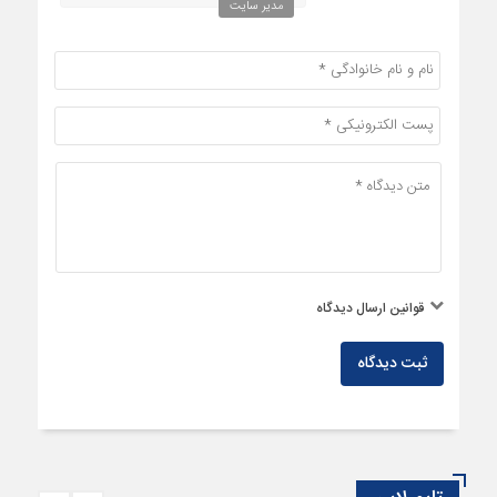
قوانین ارسال دیدگاه
ثبت دیدگاه