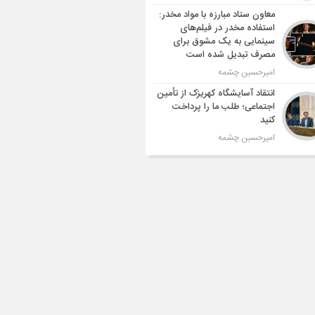
معاون ستاد مبارزه با مواد مخدر:
استفاده مخدر در فیلم‌های
سینمایی به یک مشوق برای
مصرف تبدیل شده است
امیرحسین چشمه
انتقاد آسایشگاه کهریزک از تأمین
اجتماعی؛ طلب ما را پرداخت
کنید
امیرحسین چشمه