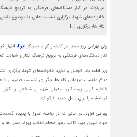
می‌تواند در کنار دستگاه‌های فرهنگی به ترویج فرهنگ
خانواده‌های شهدا، برگزاری نشست‌هایی با موضوع نقش 
لاله ها، برگزاری […]
ولی بهرامی
روز جمعه در گفت و گو با خبرنگار
ایرنا
،
اظهار کرد
کنار دستگاه‌های فرهنگی به ترویج فرهنگ ایثار و شهادت کم
وی ادامه داد: تجلیل و تکریم خانواده‌های شهدا، برگزاری
دفاع مقدس، میهمانی لاله ها، برگزاری نشست صمیمی با هنر
خاطره گویی رزمندگان، معرفی شهیدان شاخص و اکران فی
کرمانشاه را برای نسل جدید بازگو کند.
بهرامی افزود: در حالی که در جامعه امروز با پدیده گس
جهاد تبیین مورد تاکید رهبر معظم انقلاب پیوند نسل ها و