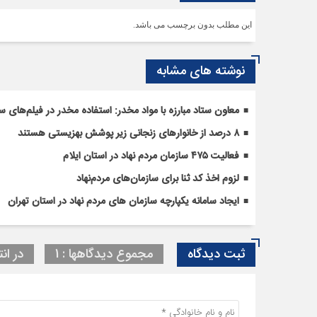
این مطلب بدون برچسب می باشد.
نوشته های مشابه
معاون ستاد مبارزه با مواد مخدر: استفاده مخدر در فیلم‌ه
۸ درصد از خانوارهای زنجانی زیر پوشش بهزیستی هستند
فعالیت ۴۷۵ سازمان مردم نهاد در استان ایلام
لزوم اخذ کد ثنا برای سازمان‌های مردم‌نهاد
ایجاد سامانه یکپارچه سازمان های مردم نهاد در استان تهران
ثبت دیدگاه
مجموع دیدگاهها : 1
در انت