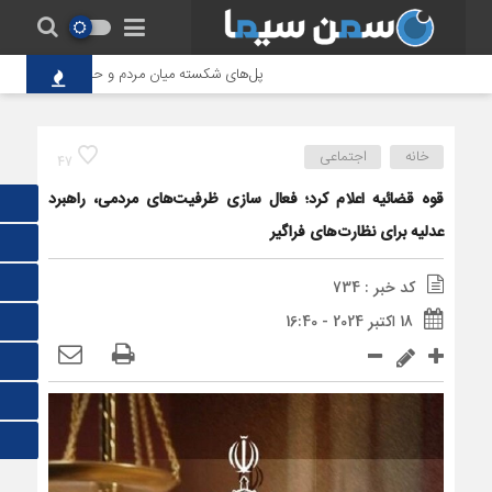
پل‌های شکسته میان مردم و حاکمیت؛ تاوانِ سنگی
خانه
اجتماعی
47
قوه قضائیه اعلام کرد؛ فعال سازی ظرفیت‌های مردمی، راهبرد
عدلیه برای نظارت‌های فراگیر
کد خبر : 734
18 اکتبر 2024 - 16:40