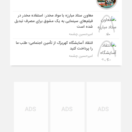
معاون ستاد مبارزه با مواد مخدر: استفاده مخدر در
فیلم‌های سینمایی به یک مشوق برای مصرف تبدیل
شده است
امیرحسین چشمه
انتقاد آسایشگاه کهریزک از تأمین اجتماعی؛ طلب ما
را پرداخت کنید
امیرحسین چشمه