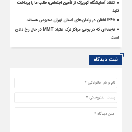
انتقاد آسایشگاه کهریزک از تأمین اجتماعی؛ طلب ما را پرداخت
کنید
۱۲۴۵ افغان در زندان‌های استان تهران محبوس هستند
فاجعه‌ای که در برخی مراکز ترک اعتیاد MMT در حال رخ دادن
است
ثبت دیدگاه