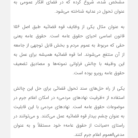
مشخص شده، شروع کرده که در فضای افکار عمومی به
عنوان تحول در عدلیه شناخته می‌شود.
به عنوان مثال یکی از وظایف قوه قضائیه طبق اصل ۱۵۶
قانون اساسی احیای حقوق عامه است. حقوق عامه یعنی
حقی که مربوط به عموم مردم و بخش قابل توجهی از جامعه
از آن منتفع می‌شوند. اما قوه قضائیه همیشه برای عمل به
این وظیفه با چالش فراوانی نمونه‌ها و مصادیق تضعیف
حقوق عامه روبرو بوده است.
یکی از راه حل‌های سند تحول قضائی برای حل این چالش
استفاده از «ظرفیت نهادهای مردمی» در امکان اعلام جرم در
موضوعات حقوق عامه است. نهادهای مردمی با این قابلیت
به عنوان چشم بیدار قوه قضائیه عمل می‌کنند. و می‌توانند در
راستای «صیانت از حقوق عامه» خود مستقلاً و به عنوان
مدعی‌العموم اعلام جرم کنند.