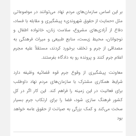
بر این اساس سازمان‌های مردم نهاد می‌توانند در موضوعاتی
مثل «حمایت از حقوق شهروندی» پیشگیری و مقابله با فساد،
دفاع از آزادی‌های مشروع، سلامت زنان، خانواده اطفال و
نوجوانان، محیط زیست، منابع طبیعی و میراث فرهنگی به
مصداقی از جرم و تخلف برخورد کردند، مستقلاً علیه مجرم
اعلام جرم کنند و پرونده رو به دادگاه بفرستند.
معاونت پیشگیری از وقوع جرم قوه قضائیه وظیفه دارد
شرایط همکاری مشترک با سازمان‌های مردم نهاد داوطلب
برای فعالیت در این زمینه را فراهم کند. این کار اگر در کل
کشور فرهنگ سازی شود، فضا را برای ارتکاب جرم بسیار
سخت می‌کند و کمک بزرگی به صیانت از حقوق عامه خواهد
بود