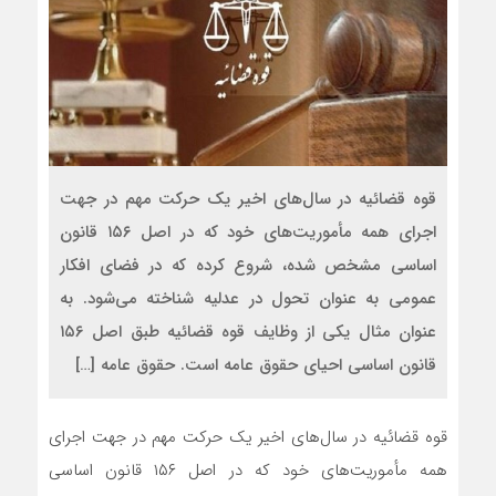
قوه قضائیه در سال‌های اخیر یک حرکت مهم در جهت
اجرای همه مأموریت‌های خود که در اصل ۱۵۶ قانون
اساسی مشخص شده، شروع کرده که در فضای افکار
عمومی به عنوان تحول در عدلیه شناخته می‌شود. به
عنوان مثال یکی از وظایف قوه قضائیه طبق اصل ۱۵۶
قانون اساسی احیای حقوق عامه است. حقوق عامه […]
قوه قضائیه در سال‌های اخیر یک حرکت مهم در جهت اجرای
همه مأموریت‌های خود که در اصل ۱۵۶ قانون اساسی