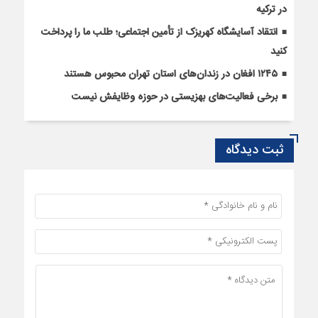
در ترکیه
انتقاد آسایشگاه کهریزک از تأمین اجتماعی؛ طلب ما را پرداخت
کنید
۱۲۴۵ افغان در زندان‌های استان تهران محبوس هستند
برخی فعالیت‌های بهزیستی در حوزه وظایفش نیست
ثبت دیدگاه