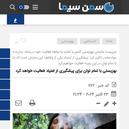
پل‌های شکسته م
خانه
اجتماعی
بهزیستی
52
سرپرست سازمان بهزیستی کشور با اشاره به سابقه فعالیت خود در ستاد مبارزه با
موادمخدر تاکید کرد: پیشگیری از اعتیاد یکی از وظایف این سازمان است که ما
با تمام توان در این زمینه فعالیت خواهیم کرد.
بهزیستی با تمام توان برای پیشگیری از اعتیاد فعالیت خواهد کرد
کد خبر : 762
23 اکتبر 2024 - 21:34