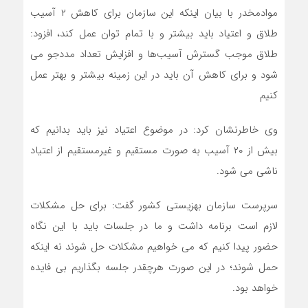
موادمخدر با بیان اینکه این سازمان برای کاهش ۲ آسیب
طلاق و اعتیاد باید بیشتر و با تمام توان عمل کند، افزود:
طلاق موجب گسترش آسیب‌ها و افزایش تعداد مددجو می
شود و برای کاهش آن باید در این زمینه بیشتر و بهتر عمل
کنیم
وی خاطرنشان کرد: در موضوع اعتیاد نیز باید بدانیم که
بیش از ۲۰ آسیب به صورت مستقیم و غیرمستقیم از اعتیاد
ناشی می شود.
سرپرست سازمان بهزیستی کشور گفت: برای حل مشکلات
لازم است برنامه داشت و ما در جلسات باید با این نگاه
حضور پیدا کنیم که می خواهیم مشکلات حل شوند نه اینکه
حمل شوند؛ در این صورت هرچقدر جلسه بگذاریم بی فایده
خواهد بود.