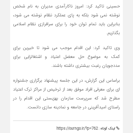
حسینی تاکید کرد: امروز ناکارآمدی مدیران به نام شخص
نوشته نمی شود بلکه به پای عملکرد نظام نوشته می شود،
بنابراین باید تمام توان خود را برای سرافرازی نظام اسلامی
بگذاریم.
وی تاکید کرد: این اقدام موجب می شود تا خیرین برای
کمک به موضوع حل معضل اعتیاد و اشتغالزایی برای
مددجویان رغبت بیشتری داشته باشند.
براساس این گزارش، در این جلسه پیشنهاد برگزاری جشنواره
ای برای معرفی افراد موفق بعد از ترخیص از مراکز ترک اعتیاد
مطرح شد که سرپرست سازمان بهزیستی این اقدام را در
راستای امیدآفرینی در جامعه و نمادینه سازی دانست.
لینک کوتاه :
https://ourngo.ir/?p=762