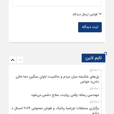
قوانین ارسال دیدگاه
ثبت دیدگاه
تایم لاین
7 ماه قبل
پل‌های شکسته میان مردم و حاکمیت؛ تاوانِ سنگینِ «جا خالی
دادن» خواص
1 سال قبل
مهندسی رسانه؛ وقتی روایت، سلاح دشمن می‌شود
1 سال قبل
برگزاری مسابقات اوراسیا رباتیک و هوش مصنوعی ۲۰۲۴ امسال در
ترکیه