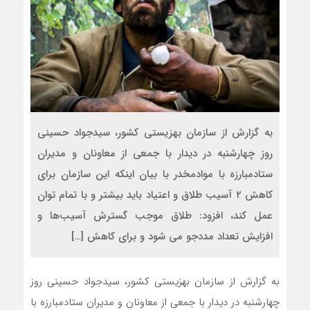
به گزارش از سازمان بهزیستی کشور، سیدجواد حسینی
روز چهارشنبه در دیدار با جمعی از معاونان و مدیران
ستادمبارزه با موادمخدر با بیان اینکه این سازمان برای
کاهش ۲ آسیب طلاق و اعتیاد باید بیشتر و با تمام توان
عمل کند، افزود: طلاق موجب گسترش آسیب‌ها و
افزایش تعداد مددجو می شود و برای کاهش […]
به گزارش از سازمان بهزیستی کشور، سیدجواد حسینی روز
چهارشنبه در دیدار با جمعی از معاونان و مدیران ستادمبارزه با