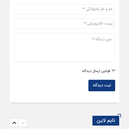
قوانین ارسال دیدگاه
ثبت دیدگاه
تایم لاین