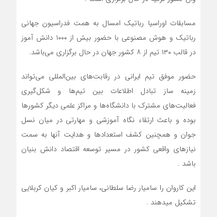
مسابقات اوراسیا رباتیک امسال به همت فدراسیون جهانی
رباتیک و هوش مصنوعی با حضور بیش از ۱۰۰۰ دانش آموز
در قالب ۱۳۰ تیم از ۸ کشور جهان در حال برگزاری می‌باشد.
حضور موفق تیم ایرانی در رقابت‌های بین‌المللی می‌تواند
زمینه ساز تبادل اطلاعات بین تیم‌ها و شکل‌گیری
فعالیت‌های مشترک با دانشگاه‌ها و مراکز علمی دیگر کشورها
بوده و باعث ارتقاء نگاه آموزشی و مهارتی در میان نسل
جوان و همچنین کشف استعدادها و هدایت آنها به سمت
نیازهای واقعی کشور در مسیر توسعه اقتصاد دانش بنیان
باشد .
این کاروان را سامیار رضا سلطانی، سامیار اکبر و کیان کربلایی
تشکیل میدهند .