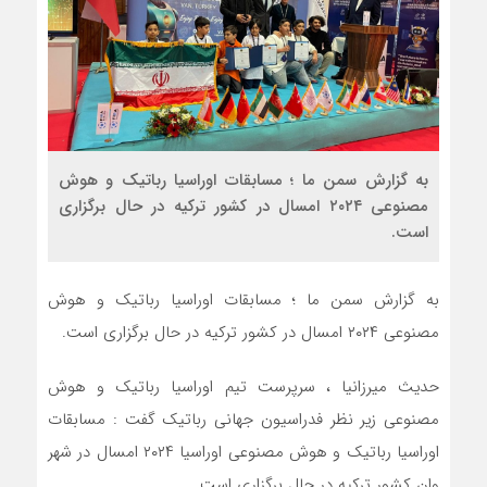
به گزارش سمن ما ؛ مسابقات اوراسیا رباتیک و هوش
مصنوعی ۲۰۲۴ امسال در کشور ترکیه در حال برگزاری
است.
به گزارش سمن ما ؛ مسابقات اوراسیا رباتیک و هوش
مصنوعی ۲۰۲۴ امسال در کشور ترکیه در حال برگزاری است.
حدیث میرزانیا ، سرپرست تیم اوراسیا رباتیک و هوش
مصنوعی زیر نظر فدراسیون جهانی رباتیک گفت : مسابقات
اوراسیا رباتیک و هوش مصنوعی اوراسیا ۲۰۲۴ امسال در شهر
وان کشور ترکیه در حال برگزاری است .