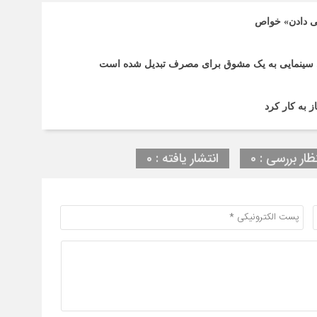
لی دادن» خواص
‌های سینمایی به یک مشوق برای مصرف تبدیل شده است
ز به کار کرد
ظار بررسی : 0
انتشار یافته : 0