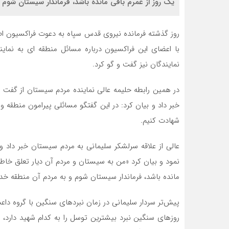
یک روز از عمرم باقی مانده باشد، فرماندار سیستان شوم
روز گذشته فرمانده نیروی قدس سپاه به دعوت فراکسیون ا
با اعضای این فراکسیون درباره مسائل منطقه ای به نماین
نمایندگان نیز گفت و گو کرد.
در همین رابطه حلیمه عالی نماینده مردم سیستان از گفت
خبر داد و بیان کرد: در این گفتگو مسائلی پیرامون منطقه
شهادت کنیم.
عالی از علاقه سرلشکر سلیمانی به مردم سیستان خبر داد و 
نمود و بیان کرد «من به سیستان و مردم آن دیار تعلق خاطر د
مانده باشد، فرماندار سیستان شوم و به مردم آن منطقه خد
پیش‌تر سردار سلیمانی در زمان نبردهای سنگین با گروه دا
روزهای سنگین نبرد بیشترین توسل را به کدام شهید دارد