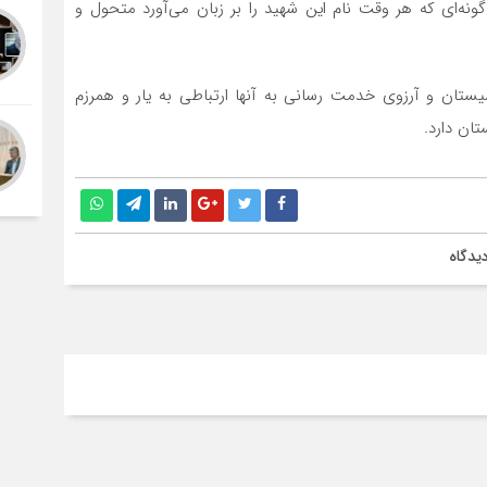
د به گونه‌ای که هر وقت نام این شهید را بر زبان می‌آورد متحول و
یستان و آرزوی خدمت رسانی به آنها ارتباطی به یار و همرزم
ان دارد.
یدگاه