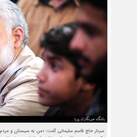
سردار حاج قاسم سلیمانی گفت: «من به سیستان و مردم آن 