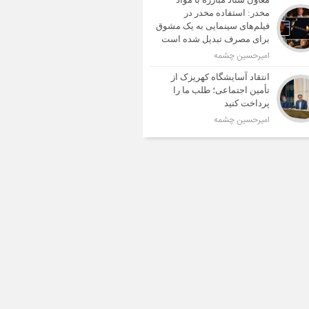
مخدر: استفاده مخدر در
فیلم‌های سینمایی به یک مشوق
برای مصرف تبدیل شده است
امیرحسین چشمه
انتقاد آسایشگاه کهریزک از
تأمین اجتماعی؛ طلب ما را
پرداخت کنید
امیرحسین چشمه