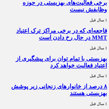
برخی فعالیت‌های بهزیستی در حوزه
وظایفش نیست
1 سال قبل
فاجعه‌ای که در برخی مراکز ترک اعتیاد
MMT در حال رخ دادن است
1 سال قبل
بهزیستی با تمام توان برای پیشگیری از
اعتیاد فعالیت خواهد کرد
1 سال قبل
۸ درصد از خانوارهای زنجانی زیر پوشش
بهزیستی هستند
1 سال قبل