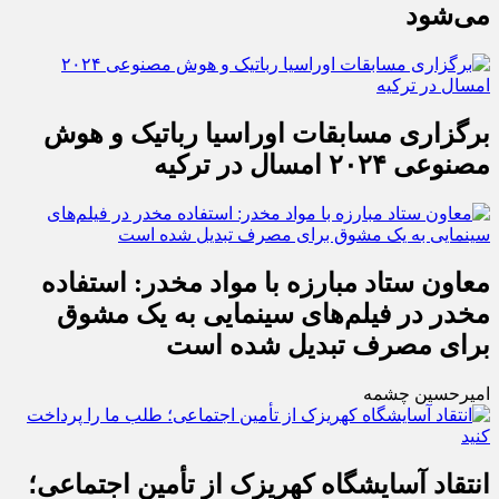
می‌شود
برگزاری مسابقات اوراسیا رباتیک و هوش
مصنوعی ۲۰۲۴ امسال در ترکیه
معاون ستاد مبارزه با مواد مخدر: استفاده
مخدر در فیلم‌های سینمایی به یک مشوق
برای مصرف تبدیل شده است
امیرحسین چشمه
انتقاد آسایشگاه کهریزک از تأمین اجتماعی؛