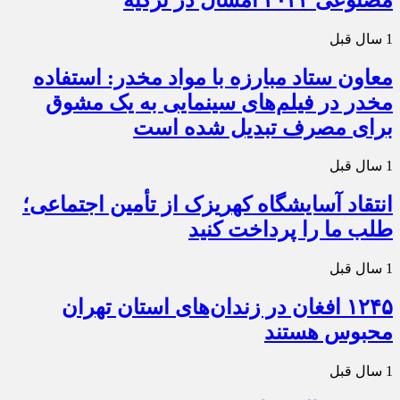
1 سال قبل
معاون ستاد مبارزه با مواد مخدر: استفاده
مخدر در فیلم‌های سینمایی به یک مشوق
برای مصرف تبدیل شده است
1 سال قبل
انتقاد آسایشگاه کهریزک از تأمین اجتماعی؛
طلب ما را پرداخت کنید
1 سال قبل
۱۲۴۵ افغان در زندان‌های استان تهران
محبوس هستند
1 سال قبل