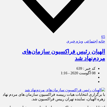
65
خانه
اجتماعی
ویژه خبری
الهیان رئیس فراکسیون سازمان‌های
مردم‌نهاد شد
کد خبر : 639
08 آگوست 2020 - 1:16
با برگزاری انتخابات هیات رییسه فراکسیون سازمان های مردم نهاد
زهره الهیان، نماینده تهران رییس فراکسیون شد.