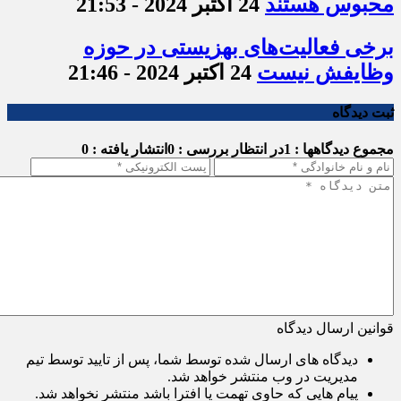
محبوس هستند
24 اکتبر 2024 - 21:53
برخی فعالیت‌های بهزیستی در حوزه
وظایفش نیست
24 اکتبر 2024 - 21:46
ثبت دیدگاه
مجموع دیدگاهها : 1
در انتظار بررسی : 0
انتشار یافته : 0
قوانین ارسال دیدگاه
دیدگاه های ارسال شده توسط شما، پس از تایید توسط تیم
مدیریت در وب منتشر خواهد شد.
پیام هایی که حاوی تهمت یا افترا باشد منتشر نخواهد شد.