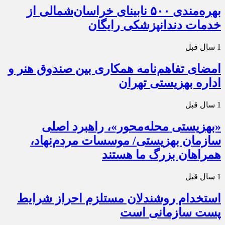
بهره‌مندی ۵۰۰ نابینای خراسان‌شمالی از
خدمات دندانپزشکی رایگان
1 سال قبل
امضای تفاهم‌نامه همکاری بین صندوق هنر و
اداره بهزیستی تهران
1 سال قبل
«بهزیستی محله‌محور»، راهبرد اصلی
سازمان بهزیستی/ موسسات مردم‌نهاد،
همراهان بزرگ ما هستند
1 سال قبل
استخدام روشندلان مستلزم احراز شرایط
پست سازمانی‌ است