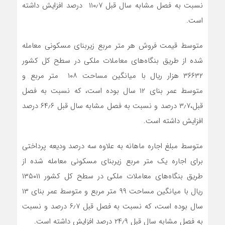
نسبت به فصل مشابه سال قبل ۱۱۰٫۷ درصد افزایش داشته
است.
متوسط قیمت فروش هر متر مربع زیربنای مسکونی معامله
شده از طریق بنگاه‌های معاملات ملکی در سطح کل کشور
۳۶۶۳۲ هزار ریال با میانگین مساحت ۱۰۸ متر مربع و
متوسط عمر بنای ۱۲ سال بوده است، که نسبت به فصل
قبل،‌۳٫۷ درصد و نسبت به فصل مشابه سال قبل ۶۴٫۶ درصد
افزایش داشته است.
متوسط مبلغ اجاره‌ ماهانه به علاوه سه درصد ودیعه‌ پرداختی
برای اجاره یک متر مربع زیربنای مسکونی
معامله
شده از
طریق بنگاه‌های معاملات ملکی در سطح کل کشور ۱۳۵۰۱۱
ریال با میانگین مساحت ۹۹ متر مربع و متوسط عمر بنای ۱۳
سال بوده است، که نسبت به فصل قبل ۶٫۷ درصد و نسبت
به فصل مشابه سال قبل ۲۴٫۹ درصد افزایش داشته است.