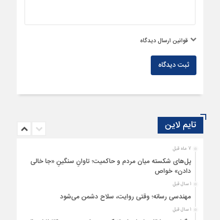
قوانین ارسال دیدگاه
ثبت دیدگاه
تایم لاین
7 ماه قبل
پل‌های شکسته میان مردم و حاکمیت؛ تاوانِ سنگینِ «جا خالی
دادن» خواص
1 سال قبل
مهندسی رسانه؛ وقتی روایت، سلاح دشمن می‌شود
1 سال قبل