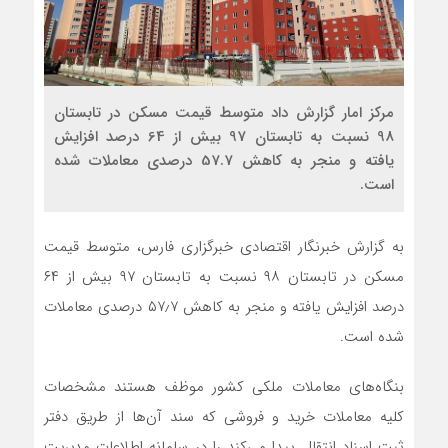
مرکز امار گزارش داد متوسط قیمت مسکن در تابستان
98 نسبت به تابستان 97 بیش از 64 درصد افزایش
یافته و منجر به کاهش 57.7 درصدی معاملات شده
است.
به گزارش خبرنگار اقتصادی خبرگزاری فارس، متوسط قیمت
مسکن در تابستان ۹۸ نسبت به تابستان ۹۷ بیش از ۶۴
درصد افزایش یافته و منجر به کاهش ۵۷٫۷ درصدی معاملات
شده است.
بنگاه‌های معاملات ملکی کشور موظف هستند مشخصات
کلیه معاملات خرید و فروشی که سند آن‌ها از طریق دفتر
ثبت اسناد انتقال پیدا می‌کند را در سامانه اطلاعات مدیریت