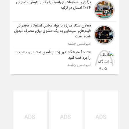
برگزاری مسابقات اوراسیا رباتیک و هوش مصنوعی
۲۰۲۴ امسال در ترکیه
معاون ستاد مبارزه با مواد مخدر: استفاده مخدر در
فیلم‌های سینمایی به یک مشوق برای مصرف تبدیل
شده است
امیرحسین چشمه
انتقاد آسایشگاه کهریزک از تأمین اجتماعی؛ طلب ما
را پرداخت کنید
امیرحسین چشمه