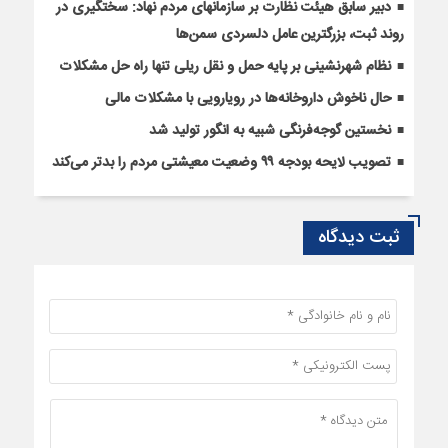
دبیر سابق هیئت نظارت بر سازمانهای مردم نهاد: سختگیری در
روند ثبت، بزرگترین عامل دلسردی سمن‌ها
نظام شهرنشینی بر پایه حمل و نقل ریلی تنها راه‌ حل مشکلات
حال ناخوش داروخانه‌ها در رویارویی با مشکلات مالی
نخستین گوجه‌فرنگی شبیه به انگور تولید شد
تصویب لایحه بودجه ۹۹ وضعیت معیشتی مردم را بدتر می‌کند
ثبت دیدگاه