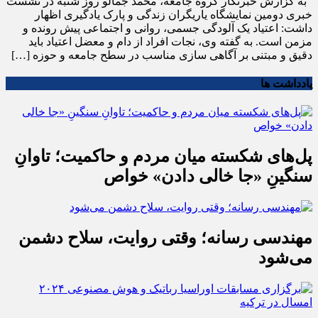
به گزارش خبرنگار گروه جامعه، محمد جمالو روز شنبه در نشست
خبری دومین نمایشگاه یاریگران زندگی و پارک یادگیری اظهار
داشت: اعتیاد یک آلودگی جسمی، روانی و اجتماعی پیش رونده و
مزمن است. به گفته وی، نجات افراد از دام و معضل اعتیاد باید
دقیق و مبتنی بر آگاهی سازی مناسب در سطح جامعه و حوزه […]
یادداشت ها
پل‌های شکسته میان مردم و حاکمیت؛ تاوانِ
سنگینِ «جا خالی دادن» خواص
مهندسی رسانه؛ وقتی روایت، سلاح دشمن
می‌شود