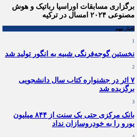
برگزاری مسابقات اوراسیا رباتیک و هوش
مصنوعی ۲۰۲۴ امسال در ترکیه
اخبار مهم
1
نخستین گوجه‌فرنگی شبیه به انگور تولید شد
2
۷ اثر در جشنواره کتاب سال دانشجویی
برگزیده شد
3
بانک مرکزی حتی یک سنت از ۸۴۴ میلیون
یورو را به خودروسازان نداد
4