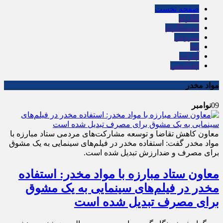
صفحه نخست
تلگرام
اینستاگرام
سروش
ایتا
آپارات
اپلیکیشن
مواد مخدر
09
نوامبر
معاون کاهش تقاضا و توسعه مشارکت‌های مردمی ستاد مبارزه با
مواد مخدر گفت: استفاده مخدر در فیلم‌های سینمایی به یک مشوق
برای مصرف و ضدارزش تبدیل شده است.
معاون ستاد مبارزه با مواد مخدر: استفاده
مخدر در فیلم‌های سینمایی به یک مشوق
برای مصرف تبدیل شده است