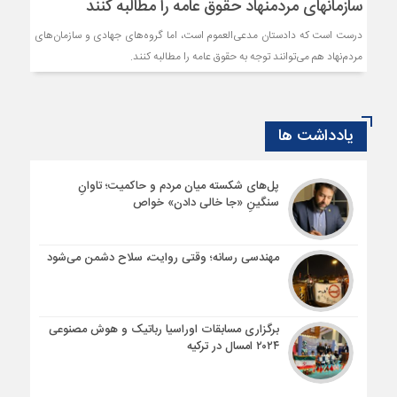
سازمان‎های مردم‎نهاد حقوق عامه را مطالبه کنند
درست است که دادستان مدعی‌العموم است، اما گروه‌های جهادی و سازمان‌های
مردم‌نهاد هم می‌توانند توجه به حقوق عامه را مطالبه کنند.
یادداشت ها
پل‌های شکسته میان مردم و حاکمیت؛ تاوانِ
سنگینِ «جا خالی دادن» خواص
مهندسی رسانه؛ وقتی روایت، سلاح دشمن می‌شود
برگزاری مسابقات اوراسیا رباتیک و هوش مصنوعی
۲۰۲۴ امسال در ترکیه