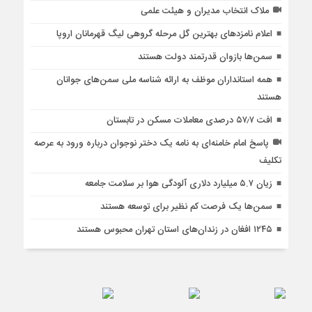
ملاک انتخاب مدیران و هیئت علمی
اعلام نامزدهای بهترین گل مرحله گروهی لیگ قهرمانان اروپا
سمن‌ها بازوان قدرتمند دولت هستند
همه استانداران موظف به ارائه شناسه ملی سمن‌های جوانان
هستند
افت ۵۷٫۷ درصدی معاملات مسکن در تابستان
پاسخ امام خامنه‌ای به نامه یک دختر نوجوان درباره ورود به عرصه
تکلیف
زیان ۵.۷ میلیارد دلاری آلودگی هوا بر سلامت جامعه
سمن‌ها یک فرصت کم نظیر برای توسعه هستند
۱۲۴۵ افغان در زندان‌های استان تهران محبوس هستند