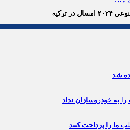
ر ترکیه
لب ما را پرداخت کنید