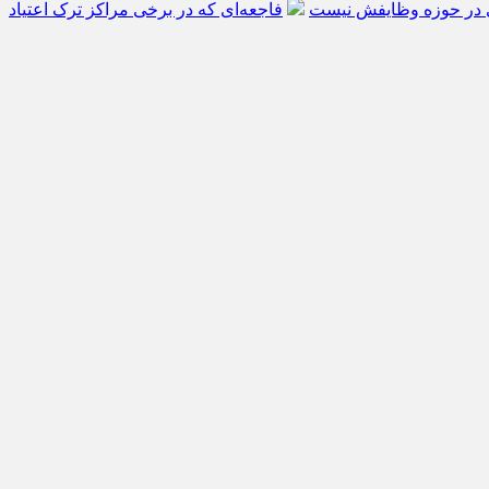
ی در حوزه وظایفش نیست