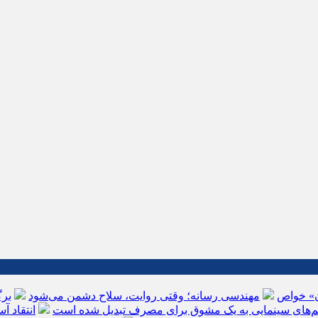
ن» خواص
مهندسی رسانه؛ وقتی روایت، سلاح دشمن می‌شود
فیلم‌های سینمایی به یک مشوق برای مصرف تبدیل شده است
انتقاد آ