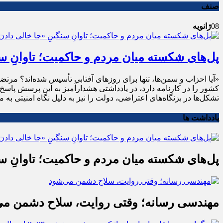
صنف
08
ژانویه
پل‌های شکسته میان مردم و حاکمیت؛ تاوانِ س
«آیا احزاب و سمن‌ها، تنها برای روزهای آفتابی تأسیس شده‌اند؟ مرت
کشور را در کارنامه دارد، در یادداشتی هشدارآمیز به این پرسش پاس
تشکل‌ها در بزنگاه‌های اعتراضی، دولت را نیز به دلیل نگاه امنیتی ب
یادداشت ها
پل‌های شکسته میان مردم و حاکمیت؛ تاوانِ س
مهندسی رسانه؛ وقتی روایت، سلاح دشمن می