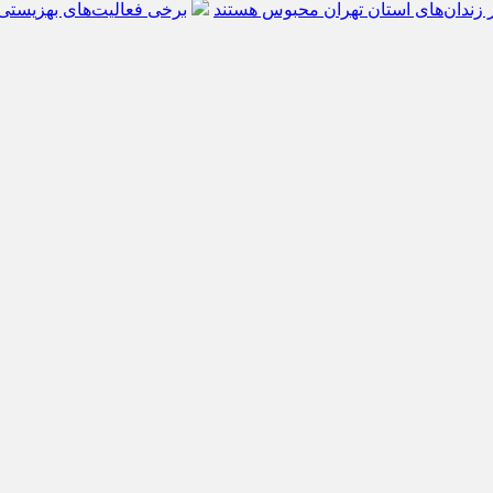
 زندان‌های استان تهران محبوس هستند
برخی فعالیت‌های بهزیست