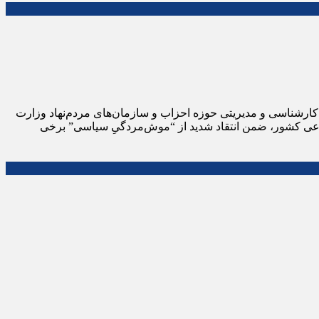
ه کارشناسی و مدیریتی حوزه احزاب و سازمان‌های مردم‌نهاد وزارت
جتماعی کشور، ضمن انتقاد شدید از “موش‌مردگیِ سیاسی” برخی