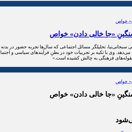
نگینِ «جا خالی دادن» خواص
ضی سبحانی‌نیا، تحلیلگر مسائل اجتماعی که سال‌ها تجربه حضور در بدن
خ می‌دهد. وی با تکیه بر تجربیات خود در بطنِ فرآیندهای سیاسی و ا
ه مقوله‌های فرهنگی به چالش کشیده است.»
نگینِ «جا خالی دادن» خواص
‌شود