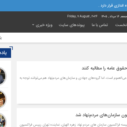
 اندازی قرار دارد .
ه, ۱۶ مرداد , ۱۴۰۵
Friday, 7 August , 2026
نخست
تماس با ما
پیوندهای سایت
ویژه خبری
پل‌های ش
یاد
العموم است، اما گروه‌های جهادی و سازمان‌های مردم‌نهاد هم می‌توانند توجه به
ون سازمان‌های مردم‌نهاد شد
ییسه فراکسیون سازمان های مردم نهاد زهره الهیان، نماینده تهران رییس فراکسیون