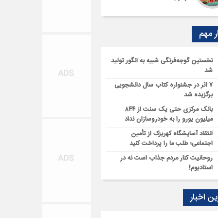
ر مهم
نخستین گوجه‌فرنگی شبیه به انگور تولید
شد
۷ اثر در جشنواره کتاب سال دانشجویی
برگزیده شد
بانک مرکزی حتی یک سنت از ۸۴۴
میلیون یورو را به خودروسازان نداد
انتقاد آسایشگاه کهریزک از تأمین
اجتماعی؛ طلب ما را پرداخت کنید
روحانیت کنار مردم جذاب است نه در
استادیوم!
ن اخبار