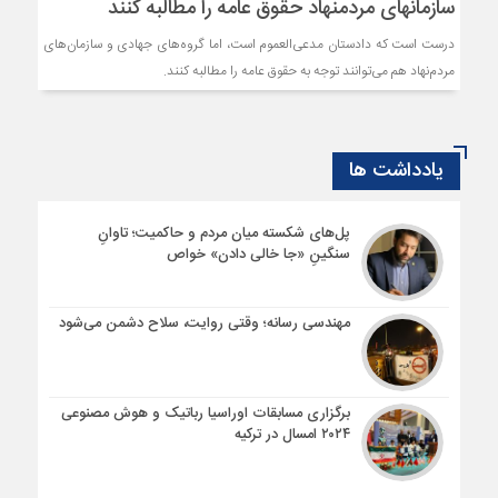
سازمان‎های مردم‎نهاد حقوق عامه را مطالبه کنند
درست است که دادستان مدعی‌العموم است، اما گروه‌های جهادی و سازمان‌های
مردم‌نهاد هم می‌توانند توجه به حقوق عامه را مطالبه کنند.
یادداشت ها
پل‌های شکسته میان مردم و حاکمیت؛ تاوانِ
سنگینِ «جا خالی دادن» خواص
مهندسی رسانه؛ وقتی روایت، سلاح دشمن می‌شود
برگزاری مسابقات اوراسیا رباتیک و هوش مصنوعی
۲۰۲۴ امسال در ترکیه