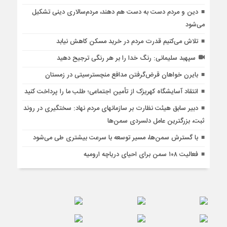
دین و مردم دست به‌ دست هم دهند، مردم‌سالاری دینی تشکیل
می‌شود
تلاش می‌کنیم قدرت مردم در خرید مسکن کاهش نیابد
سپهبد سلیمانی: رنگ خدا را بر هر رنگی ترجیح دهید
بایرن خواهان قرض‌گرفتن مدافع منچسترسیتی در زمستان
انتقاد آسایشگاه کهریزک از تأمین اجتماعی؛ طلب ما را پرداخت کنید
دبیر سابق هیئت نظارت بر سازمانهای مردم نهاد: سختگیری در روند
ثبت، بزرگترین عامل دلسردی سمن‌ها
با گسترش سمن‌ها، مسیر توسعه با سرعت بیشتری طی می‌شود
فعالیت ۱۰۸ سمن برای احیای دریاچه ارومیه