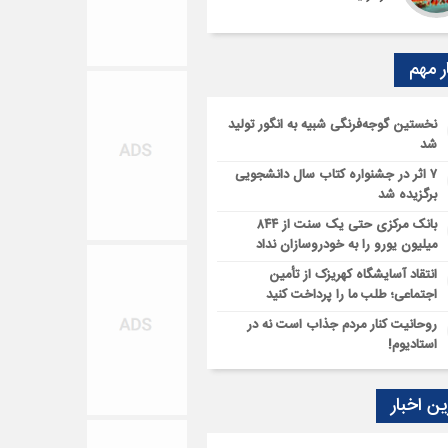
ر مهم
نخستین گوجه‌فرنگی شبیه به انگور تولید
شد
۷ اثر در جشنواره کتاب سال دانشجویی
برگزیده شد
بانک مرکزی حتی یک سنت از ۸۴۴
میلیون یورو را به خودروسازان نداد
انتقاد آسایشگاه کهریزک از تأمین
اجتماعی؛ طلب ما را پرداخت کنید
روحانیت کنار مردم جذاب است نه در
استادیوم!
ن اخبار