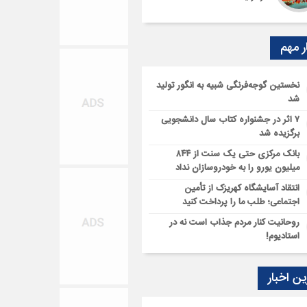
ر مهم
نخستین گوجه‌فرنگی شبیه به انگور تولید
شد
۷ اثر در جشنواره کتاب سال دانشجویی
برگزیده شد
بانک مرکزی حتی یک سنت از ۸۴۴
میلیون یورو را به خودروسازان نداد
انتقاد آسایشگاه کهریزک از تأمین
اجتماعی؛ طلب ما را پرداخت کنید
روحانیت کنار مردم جذاب است نه در
استادیوم!
ن اخبار