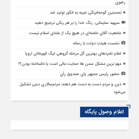
رضوی
نخستین گوجه‌فرنگی شبیه به انگور تولید شد
سپهبد سلیمانی: رنگ خدا را بر هر رنگی ترجیح دهید
جامعیت آقای خامنه‌ای در هیچ یک از علمای اسلام نیست
نشست هیئت دولت با رسانه
اعلام نامزدهای بهترین گل مرحله گروهی لیگ قهرمانان اروپا
مهم ترین مشکل سمن ها حمایت مالی است یا ناشناخته بودن؟!
حضور رئیس جمهور پای صندوق رأی
دین و مردم دست به‌ دست هم دهند، مردم‌سالاری دینی تشکیل
می‌شود
اعلام وصول پایگاه