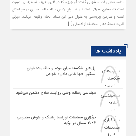
مناسب‌سازی فضای شهری گفت: آن چیزی که در قانون تعریف شده به این صورت
است که، معاون عمرانی استاندار به عنوان رئیس ستاد مناسب‌سازی در هر استان
است و سازمان بهزیستی به عنوان دبیر این ستاد انجام وظیفه می‌کند. میرئی
افزود: دستگاه‌های مختلف از اعضای […]
یادداشت ها
پل‌های شکسته میان مردم و حاکمیت؛ تاوانِ
سنگینِ «جا خالی دادن» خواص
مهندسی رسانه؛ وقتی روایت، سلاح دشمن می‌شود
برگزاری مسابقات اوراسیا رباتیک و هوش مصنوعی
۲۰۲۴ امسال در ترکیه