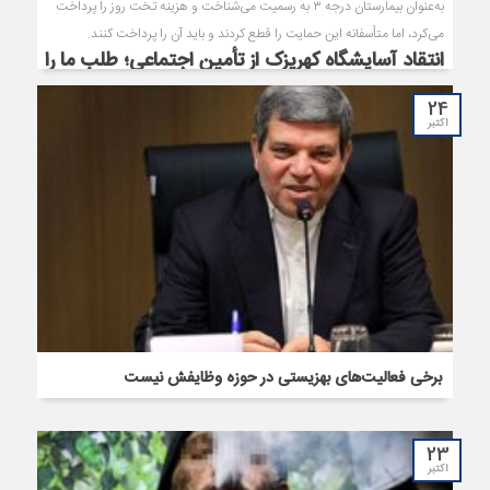
به‌عنوان بیمارستان درجه ۳ به رسمیت می‌شناخت و هزینه تخت روز را پرداخت
می‌کرد، اما متأسفانه این حمایت را قطع کردند و باید آن را پرداخت کنند.
انتقاد آسایشگاه کهریزک از تأمین اجتماعی؛ طلب ما را
پرداخت کنید
24
اکتبر
برخی فعالیت‌های بهزیستی در حوزه وظایفش نیست
23
اکتبر