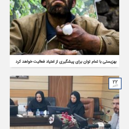
بهزیستی با تمام توان برای پیشگیری از اعتیاد فعالیت خواهد کرد
22
اکتبر