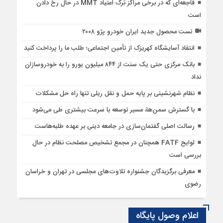
فاجعه‌ای که در برخی مراکز ترک اعتیاد MMT در حال رخ دادن
است
تست محصول جدید ایران خودرو پژو ۲۰۰۸
انتقاد آسایشگاه کهریزک از تأمین اجتماعی؛ طلب ما را پرداخت کنید
بانک مرکزی حتی یک سنت از ۸۴۴ میلیون یورو را به خودروسازان
نداد
نظام شهرنشینی بر پایه حمل و نقل ریلی تنها راه‌ حل مشکلات
با گسترش سمن‌ها، مسیر توسعه با سرعت بیشتری طی می‌شود
رسالت اصلی گفتمان‌سازی در جامعه دینی بر عهده طلبه‌هاست
لوایح FATF همچنان در مجمع تشخیص مصلحت نظام در حال
بررسی است
معرفی برگزیدگان جشنواره تلاوت‌های مجلسی در تهران و خراسان
رضوی
اعلام وصول پایگاه